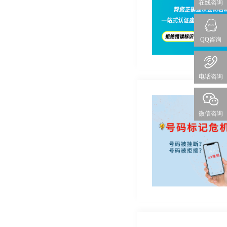
在线咨询
QQ咨询
电话咨询
微信咨询