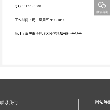
Q Q：1172351048
微信咨询
工作时间：周一至周五 9:00-18:00
地址：重庆市沙坪坝区沙滨路58号附4号33号
网站导
联系我们