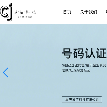
首页
关于我们