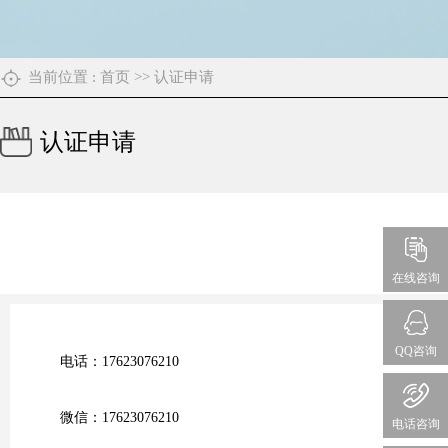
当前位置 :
首页
>>
认证申请
认证申请
在线咨询
QQ咨询
电话：17623076210
微信：17623076210
电话咨询