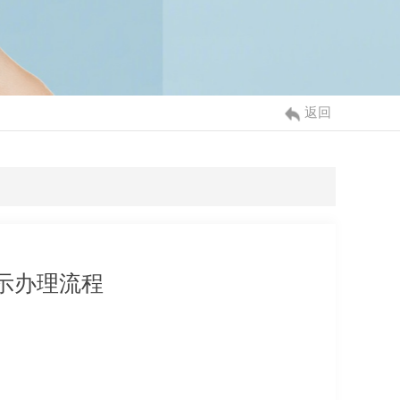
返回
示办理流程