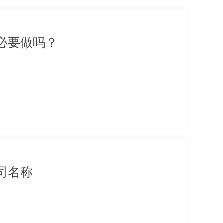
必要做吗？
？
司名称