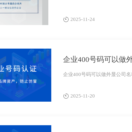
2025-11-24
​企业400号码可以
企业400号码可以做外显公司名
2025-11-20