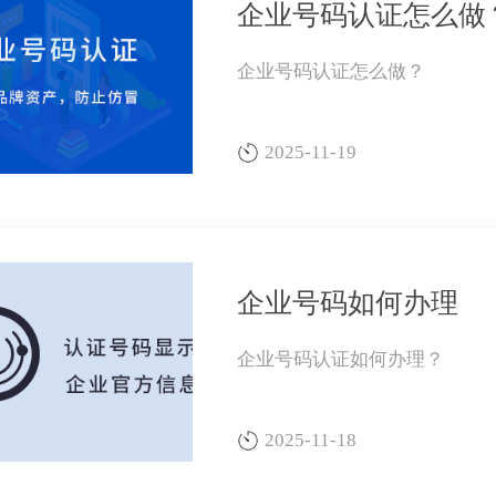
企业号码认证怎么做
企业号码认证怎么做？
2025-11-19
企业号码如何办理
企业号码认证如何办理？
2025-11-18