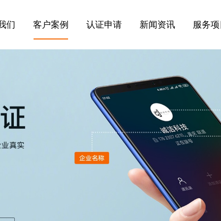
我们
客户案例
认证申请
新闻资讯
服务项