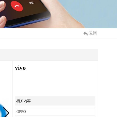
返回
vivo
相关内容
OPPO