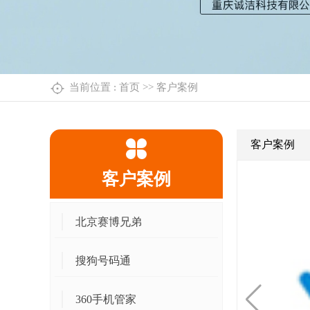
当前位置 :
首页
>>
客户案例
客户案例
客户案例
北京赛博兄弟
搜狗号码通
360手机管家