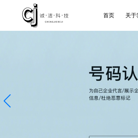
首页
关于