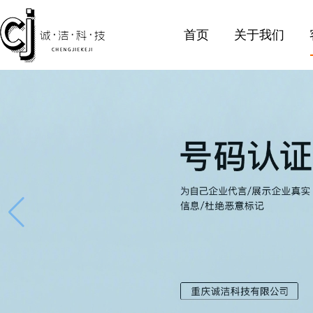
首页
关于我们