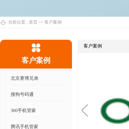
当前位置 :
首页
>>
客户案例
客户案例
客户案例
北京赛博兄弟
搜狗号码通
360手机管家
腾讯手机管家