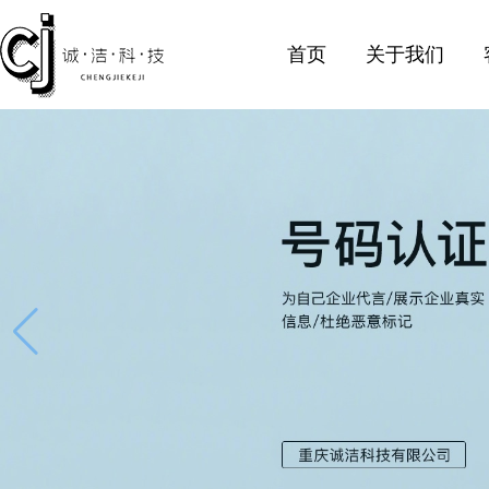
首页
关于我们