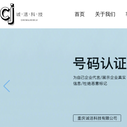
首页
关于我们